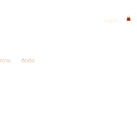
Log In
ความ
ติดต่อ