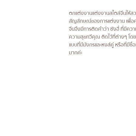
ตกแต่งงานแต่งงานสไตล์จีนให้สวย
สัญลักษณ์ของการแต่งงาน เพื่อ
จีนจึงมีการติดคำว่า ซังฮี่ ที่มี
ความสุขทวีคุณ ติดไว้ที่ต่างๆ 
แบบที่มีมังกรและหงส์คู่ หรือที่มีชื่อ
มากค่ะ