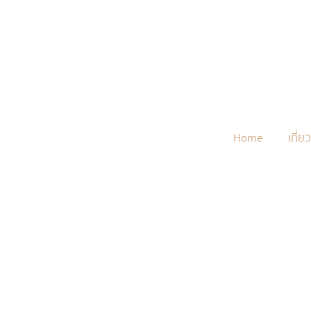
Home
เกี่ย