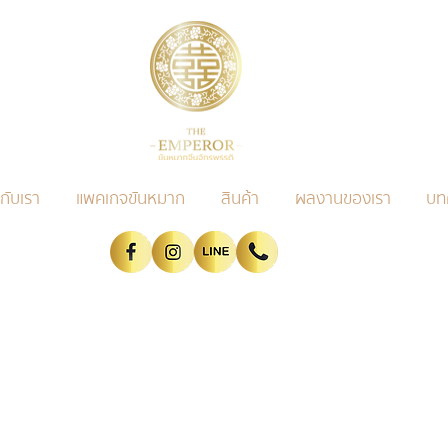
วกับเรา
แพคเกจขันหมาก
สินค้า
ผลงานของเรา
บท