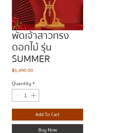
พัดเจ้าสาวทรง
ดอกไม้ รุ่น
SUMMER
Price
฿1,490.00
Quantity
*
Add To Cart
Buy Now