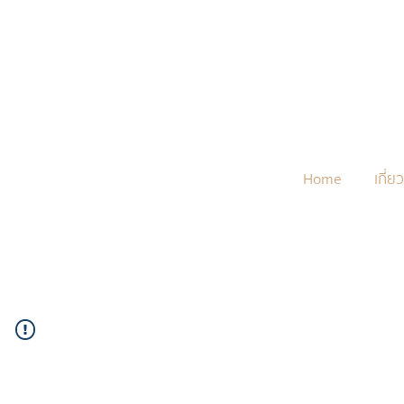
Home
เกี่ย