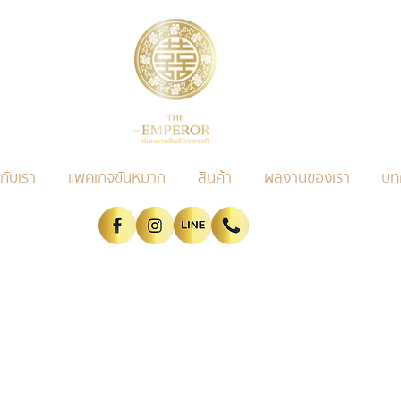
วกับเรา
แพคเกจขันหมาก
สินค้า
ผลงานของเรา
บท