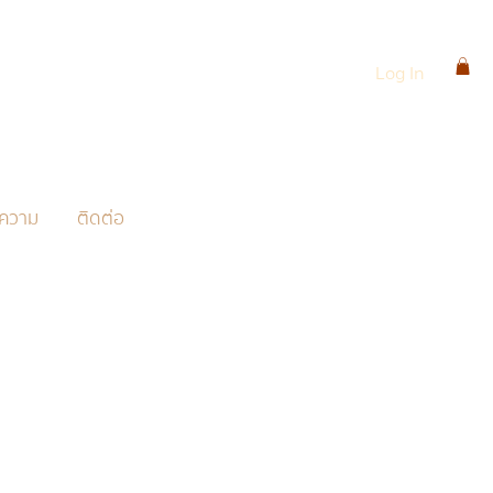
Log In
ความ
ติดต่อ