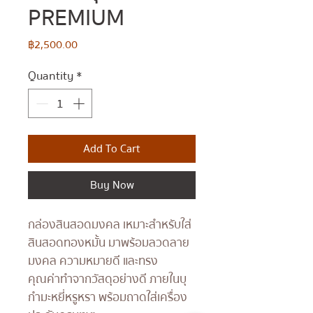
PREMIUM
Price
฿2,500.00
Quantity
*
Add To Cart
Buy Now
กล่องสินสอดมงคล เหมาะสำหรับใส่
สินสอดทองหมั้น มาพร้อมลวดลาย
มงคล ความหมายดี และทรง
คุณค่า
ทำจากวัสดุอย่างดี ภายในบุ
กำมะหยี่หรูหรา พร้อมถาดใส่เครื่อง