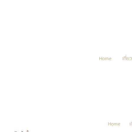
Home
เกี่ย
Home
เ