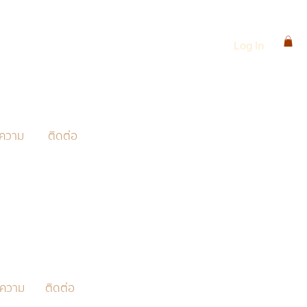
Log In
ความ
ติดต่อ
ความ
ติดต่อ