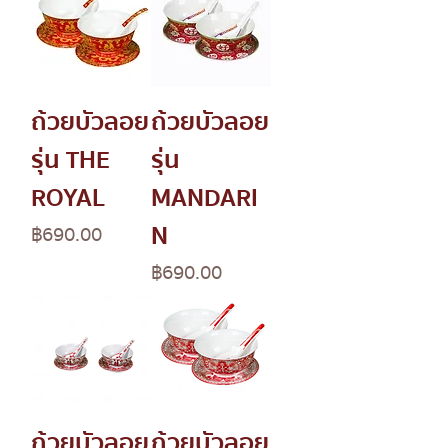
ถ้วยบัวลอย
ถ้วยบัวลอย
รุ่น THE
รุ่น
ROYAL
MANDARI
N
Price
฿690.00
Price
฿690.00
ถ้วยบัวลอย
ถ้วยบัวลอย