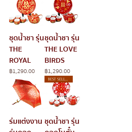
ชุดน้ำชา รุ่น
ชุดน้ำชา รุ่น
THE
THE LOVE
ROYAL
BIRDS
Price
Price
฿1,290.00
฿1,290.00
BEST SELLER
ร่มแต่งงาน
ชุดน้ำชา รุ่น