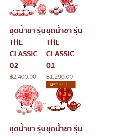
ชุดน้ำชา รุ่น
ชุดน้ำชา รุ่น
THE
THE
CLASSIC
CLASSIC
02
01
Price
Price
฿2,400.00
฿1,290.00
BEST SELLER
ชุดน้ำชา รุ่น
ชุดน้ำชา รุ่น