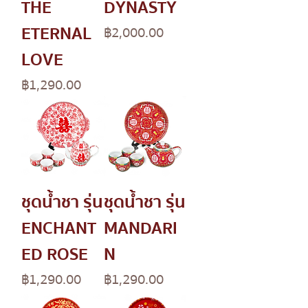
THE
DYNASTY
ETERNAL
Price
฿2,000.00
LOVE
Price
฿1,290.00
ชุดน้ำชา รุ่น
ชุดน้ำชา รุ่น
ENCHANT
MANDARI
ED ROSE
N
Price
Price
฿1,290.00
฿1,290.00