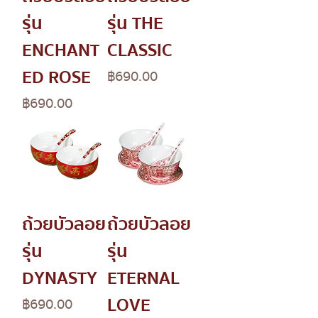
รุ่น
รุ่น THE
ENCHANT
CLASSIC
ED ROSE
Price
฿690.00
Price
฿690.00
ถ้วยบัวลอย
ถ้วยบัวลอย
รุ่น
รุ่น
DYNASTY
ETERNAL
LOVE
Price
฿690.00