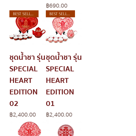
Price
฿690.00
BEST SELLER
BEST SELLER
ชุดน้ำชา รุ่น
ชุดน้ำชา รุ่น
SPECIAL
SPECIAL
HEART
HEART
EDITION
EDITION
02
01
Price
Price
฿2,400.00
฿2,400.00